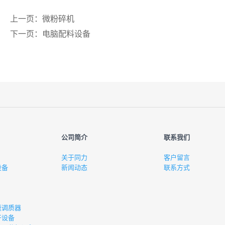
上一页：微粉碎机
下一页：电脑配料设备
公司简介
联系我们
关于同力
客户留言
设备
新闻动态
联系方式
速调质器
干设备