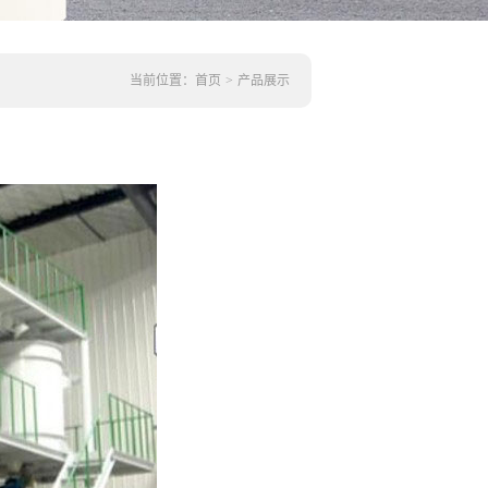
当前位置：
首页
>
产品展示