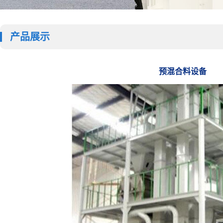
产品展示
预混合料设备