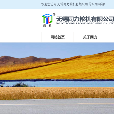
欢迎您访问 无锡同力粮机有限公司 的公司网站！
网站首页
关于同力