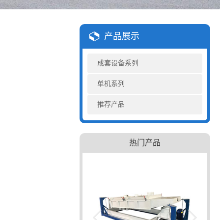
产品展示
成套设备系列
单机系列
推荐产品
热门产品