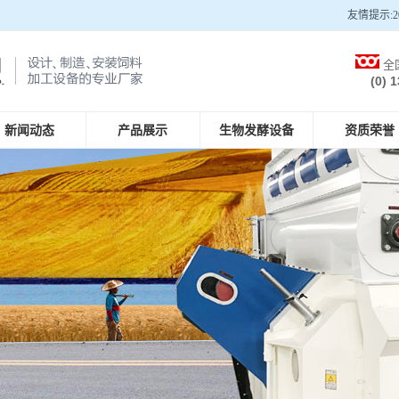
友情提示:2
全
(0) 
新闻动态
产品展示
生物发酵设备
资质荣誉