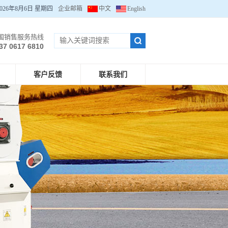
026年8月6日 星期四
企业邮箱
中文
English
国销售服务热线
137 0617 6810
客户反馈
联系我们